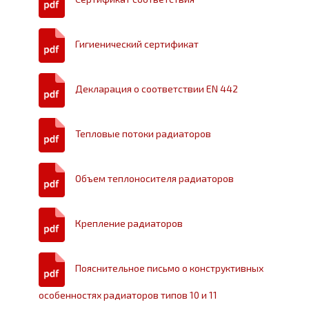
Гигиенический сертификат
Декларация о соответствии EN 442
Тепловые потоки радиаторов
Объем теплоносителя
радиаторов
Крепление радиаторов
Пояснительное письмо о конструктивных
особенностях радиаторов типов 10 и 11