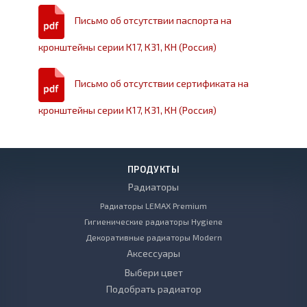
Письмо об отсутствии паспорта на
кронштейны серии К17, К31, КН (Россия)
Письмо об отсутствии сертификата на
кронштейны серии К17, К31, КН (Россия)
ПРОДУКТЫ
Радиаторы
Радиаторы LEMAX Premium
Гигиенические радиаторы Hygiene
Декоративные радиаторы Modern
Аксессуары
Выбери цвет
Подобрать радиатор