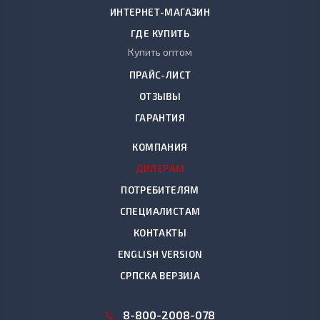
ИНТЕРНЕТ-МАГАЗИН
ГДЕ КУПИТЬ
Купить оптом
ПРАЙС-ЛИСТ
ОТЗЫВЫ
ГАРАНТИЯ
КОМПАНИЯ
ДИЛЕРАМ
ПОТРЕБИТЕЛЯМ
СПЕЦИАЛИСТАМ
КОНТАКТЫ
ENGLISH VERSION
СРПСКА ВЕРЗИЈА
8
-800-2008-078