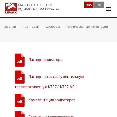
RUS
ENG
Главная
Партнерам
Дилерам
Техническая документация
Паспорт радиатора
Паспорт на вставку вентильную
термостатическую KT07V, KT07-VC
Комплектация радиаторов
Сертификат соответствия