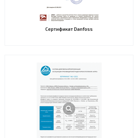
Сертификат Danfoss