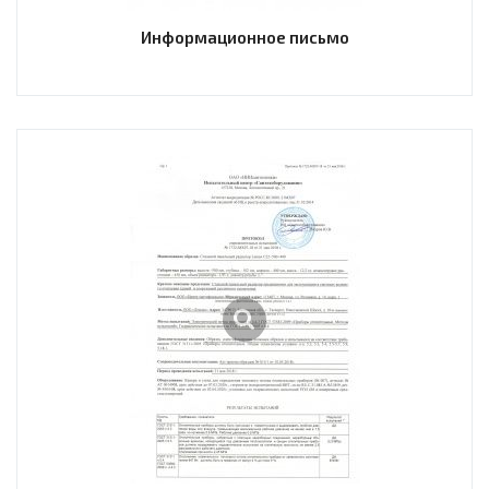
Информационное письмо