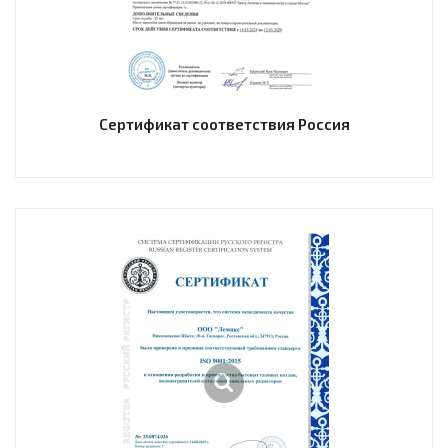
Сертификат соответствия Россия