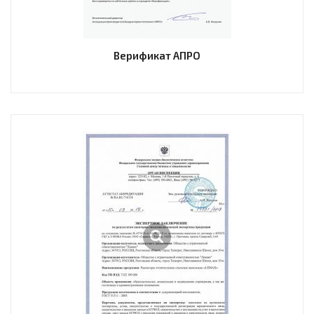
Верификат АПРО