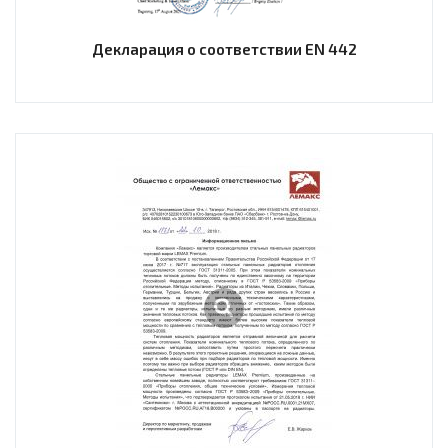
Декларация о соответствии EN 442