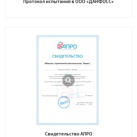
Протокол испытаний в ООО «ДАНФОСС»
Свидетельство АПРО