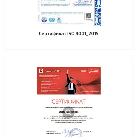
Сертификат ISO 9001_2015