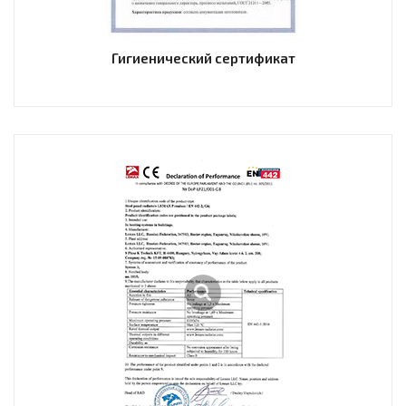
Гигиенический сертификат