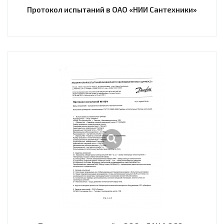
Протокол испытаний в ОАО «НИИ Сантехники»