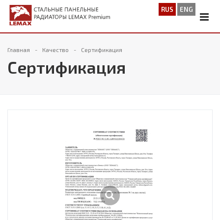
RUS
ENG
Главная
Качество
Сертификация
Сертификация