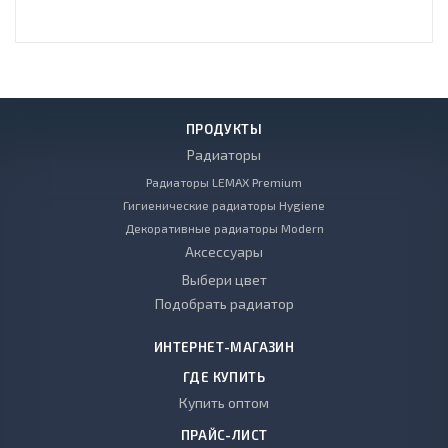
ПРОДУКТЫ
Радиаторы
Радиаторы LEMAX Premium
Гигиенические радиаторы Hygiene
Декоративные радиаторы Modern
Аксессуары
Выбери цвет
Подобрать радиатор
ИНТЕРНЕТ-МАГАЗИН
ГДЕ КУПИТЬ
Купить оптом
ПРАЙС-ЛИСТ