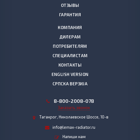
ОТЗЫВЫ
ГАРАНТИЯ
КОМПАНИЯ
ДИЛЕРАМ
ПОТРЕБИТЕЛЯМ
СПЕЦИАЛИСТАМ
КОНТАКТЫ
ENGLISH VERSION
СРПСКА ВЕРЗИЈА
8
-800-2008-078
Заказать звонок
Таганрог, Николаевское Шоссе, 10-в
info@lemax-radiator.ru
Напиши нам